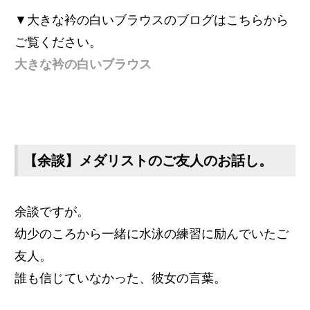
▼大きな衿の白いブラウスのブログはこちらから
ご覧ください。
大きな衿の白いブラウス
【余談】メダリストのご友人のお話し。
余談ですが。
幼少のころから一緒に水泳の練習に励んでいたご
友人。
誰も信じていなかった、彼女の言葉。