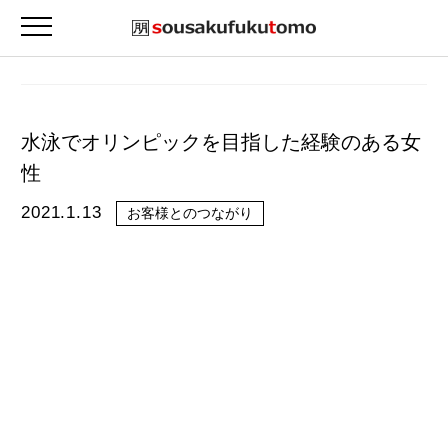
水泳でオリンピックを目指した経験のある女
性
2021.1.13
お客様とのつながり