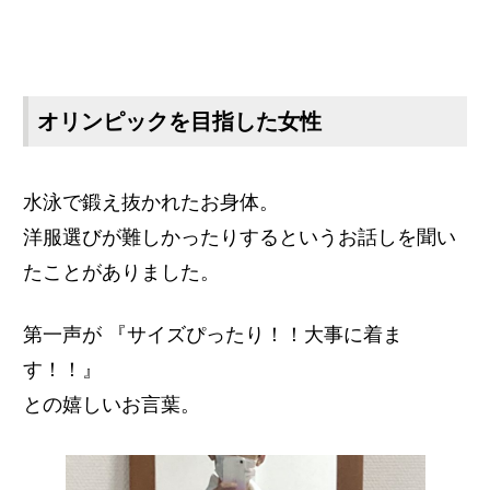
オリンピックを目指した女性
水泳で鍛え抜かれたお身体。
洋服選びが難しかったりするというお話しを聞い
たことがありました。
第一声が
『サイズぴったり！！大事に着ま
す！！』
との嬉しいお言葉。