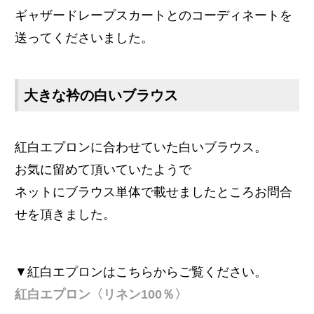
ギャザードレープスカートとのコーディネートを
送ってくださいました。
大きな衿の白いブラウス
紅白エプロンに合わせていた白いブラウス。
お気に留めて頂いていたようで
ネットにブラウス単体で載せましたところ
お問
合
せを頂きました。
▼紅白エプロンはこちらからご覧ください。
紅白エプロン〈リネン100％〉