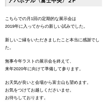
アパホテル〈富士中央〉２F
こちらでの月1回の定期的な展示会は
2019年に入ってからの新しい試みでした。
新しいご縁をいただきましたこと本当に感謝でし
た。
無事今年ラストの展示会を終えて、
来年2020年に向けて準備して参ります。
お天気が良いと会場から富士山も望めます。
お気をつけてお越しくださいませ。
お待ちしております。