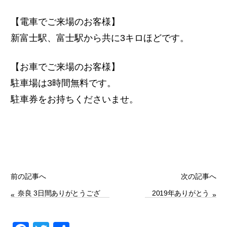
【電車でご来場のお客様】
新富士駅、富士駅から共に3キロほどです。
【お車でご来場のお客様】
駐車場は3時間無料です。
駐車券をお持ちくださいませ。
前の記事へ
次の記事へ
奈良 3日間ありがとうござ
2019年ありがとう
«
»
いました！