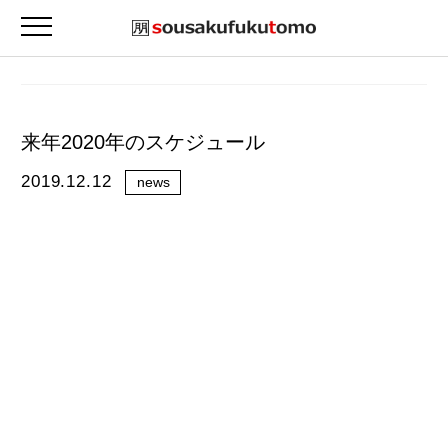
来年2020年のスケジュール
2019.12.12
news