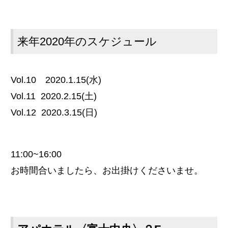
来年2020年のスケジュール
Vol.10 2020.1.15(水)
Vol.11 2020.2.15(土)
Vol.12 2020.3.15(日)
11:00~16:00
お時間合いましたら、お出掛けくださいませ。