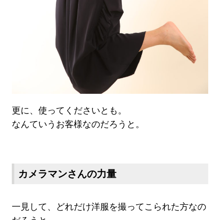
更に、使ってくださいとも。
なんていうお客様なのだろうと。
カメラマンさんの力量
一見して、どれだけ洋服を
撮ってこられた方なの