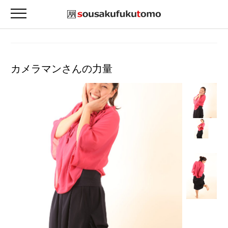
カメラマンさんの力量