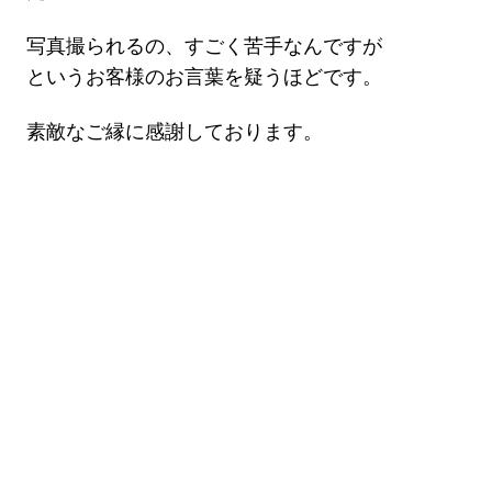
写真撮られるの、すごく苦手なんですが
というお客様のお言葉を疑うほどです。
素敵なご縁に感謝しております。