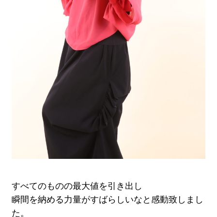
すべてのものの最大値を引き出し
瞬間を納める力量がすばらしいなと感動致しまし
た。