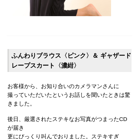
ふんわりブラウス〈ピンク〉＆ ギャザード
レープスカート〈濃紺〉
お客様から、お知り合いのカメラマンさんに
撮っていただいた
というお話しを聞いたときは驚
きました。
後日、厳選されたステキなお写真がつまったCD
が届き
更にびっくり叫んでおりました。
ステキすぎ