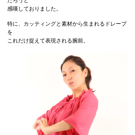
だろうと
感嘆しておりました。
特に、カッティングと素材から生まれるドレープ
を
これだけ捉えて表現される腕前。