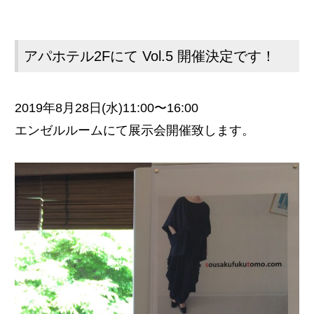
アパホテル2Fにて Vol.5 開催決定です！
2019年8月28日(水)11:00〜16:00
エンゼルルームにて展示会開催致します。