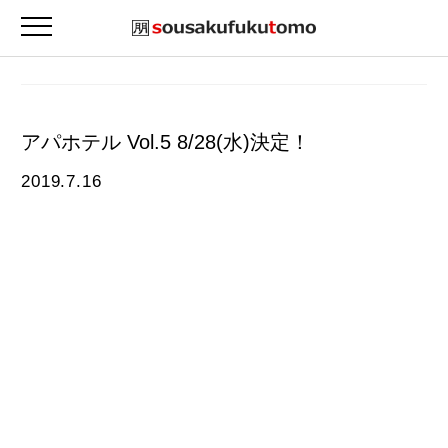
アパホテル Vol.5 8/28(水)決定！
2019.7.16