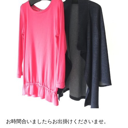
お時間合いましたらお出掛けくださいませ。