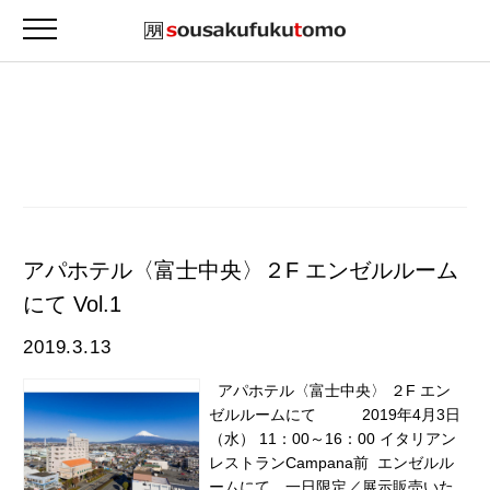
アパホテル〈富士中央〉２F エンゼルルーム
にて Vol.1
2019.3.13
アパホテル〈富士中央〉 ２F エン
ゼルルームにて 2019年4月3日
（水） 11：00～16：00 イタリアン
レストランCampana前 エンゼルル
ームにて、一日限定／展示販売いた