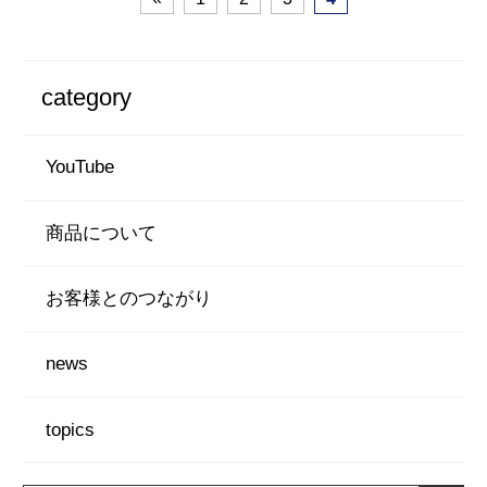
category
YouTube
商品について
お客様とのつながり
news
topics