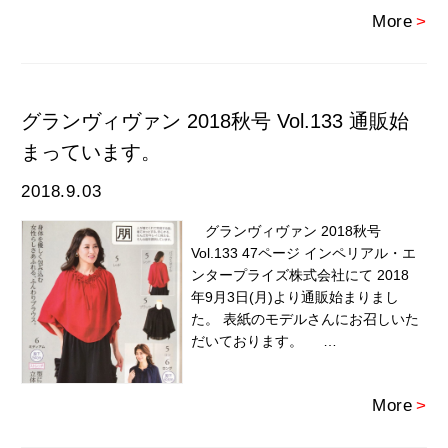
More
>
グランヴィヴァン 2018秋号 Vol.133 通販始
まっています。
2018.9.03
グランヴィヴァン 2018秋号
Vol.133 47ページ インペリアル・エ
ンタープライズ株式会社にて 2018
年9月3日(月)より通販始まりまし
た。 表紙のモデルさんにお召しいた
だいております。 …
More
>