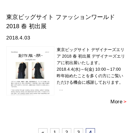
東京ビッグサイト ファッションワールド
2018 春 初出展
2018.4.03
東京ビッグサイト デザイナーズエリ
ア 2018 春 初出展 デザイナーズエリ
アに初出展いたします。
2018.4.4(水)～6(金) 10:00～17:00
昨年始めたことを多くの方にご覧い
ただける機会に感謝しております。
…
More
>
«
1
2
3
4