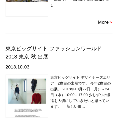
し…
More
>
東京ビッグサイト ファッションワールド
2018 東京 秋 出展
2018.10.03
東京ビッグサイト デザイナーズエリ
ア 2度目の出展です。 今年2度目の
出展。 2018年10月22日（月）～24
日（水）10:00～17:00 少しずつの前
進を大切にしていきたいと思ってい
ます。 新しい形…