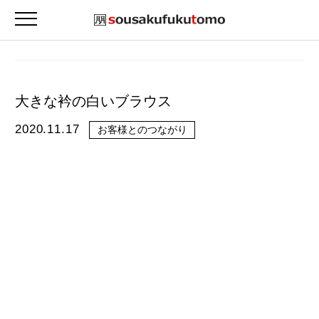
大きな衿の白いブラウス
2020.11.17
お客様とのつながり