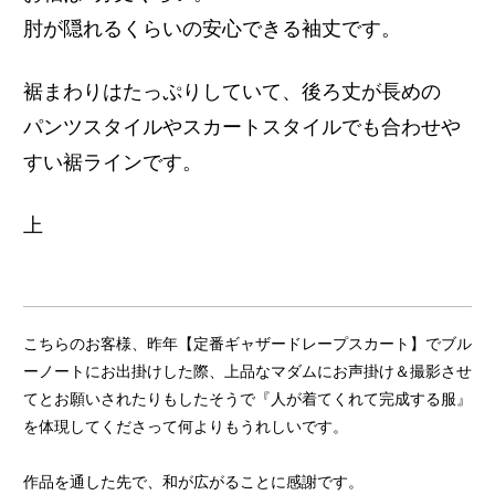
肘が隠れるくらいの安心できる袖丈です。
裾まわりはたっぷりしていて、後ろ丈が長めの
パンツスタイルやスカートスタイルでも合わせや
すい裾ラインです。
上
こちらのお客様、昨年【定番ギャザードレープスカート】でブル
ーノートにお出掛けした際、上品なマダムにお声掛け＆撮影させ
てとお願いされたりもしたそうで『人が着てくれて完成する服』
を体現してくださって何よりもうれしいです。
作品を通した先で、和が広がることに感謝です。