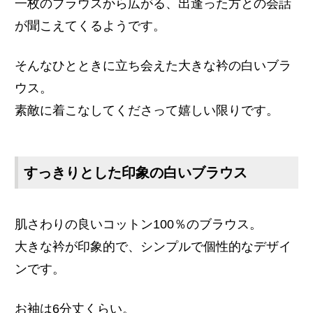
一枚のブラウスから広がる、出逢った方との会話
が聞こえてくるようです。
そんなひとときに立ち会えた大きな衿の白いブラ
ウス。
素敵に着こなしてくださって嬉しい限りです。
すっきりとした印象の白いブラウス
肌さわりの良いコットン100％のブラウス。
大きな衿が印象的で、シンプルで個性的なデザイ
ンです。
お袖は6分丈くらい。