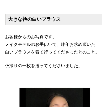
大きな衿の白いブラウス
お客様からのお写真です。
メイクモデルのお手伝いで、昨年お求め頂いた
白いブラウスを着て行ってくださったとのこと。
仮撮りの一枚を送ってくださいました。