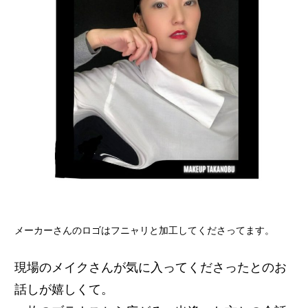
メーカーさんのロゴはフニャリと加工してくださってます。
現場のメイクさんが気に入ってくださったとのお
話しが嬉しくて。