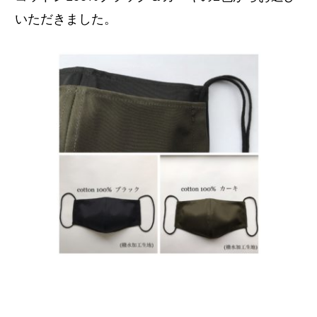
いただきました。