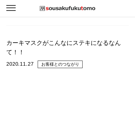
カーキマスクがこんなにステキになるなん
て！！
2020.11.27
お客様とのつながり