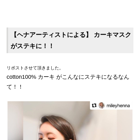
【ヘナアーティストによる】 カーキマスク
がステキに！！
リポストさせて頂きました。
cotton100% カーキ がこんなにステキになるなん
て！！