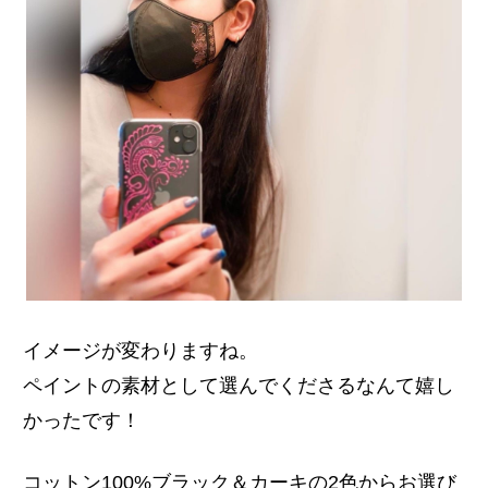
イメージが変わりますね。
ペイントの素材として選んでくださるなんて嬉し
かったです！
コットン100%ブラック＆カーキの2色からお選び