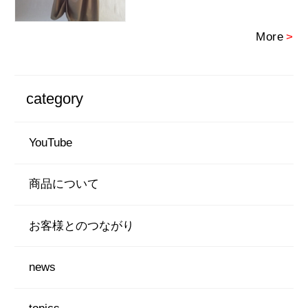
More
>
category
YouTube
商品について
お客様とのつながり
news