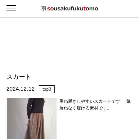
スカート
2024.12.12
top3
重ね履きしやすいスカートです 気
兼ねなく履ける素材です。